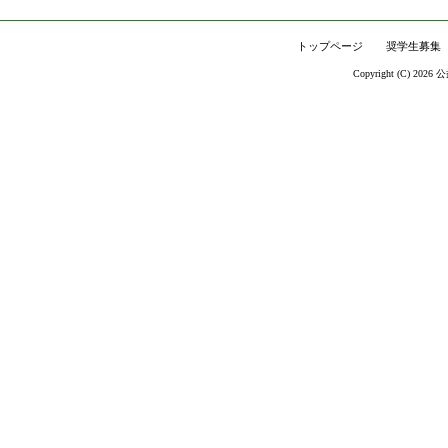
トップページ
奨学生募集
Copyright (C) 2026
公