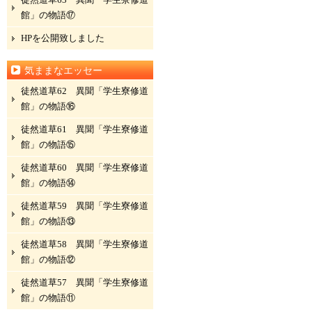
館」の物語⑰
HPを公開致しました
気ままなエッセー
徒然道草62 異聞「学生寮修道
館」の物語⑯
徒然道草61 異聞「学生寮修道
館」の物語⑮
徒然道草60 異聞「学生寮修道
館」の物語⑭
徒然道草59 異聞「学生寮修道
館」の物語⑬
徒然道草58 異聞「学生寮修道
館」の物語⑫
徒然道草57 異聞「学生寮修道
館」の物語⑪