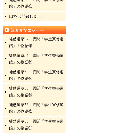
館」の物語⑰
HPを公開致しました
気ままなエッセー
徒然道草62 異聞「学生寮修道
館」の物語⑯
徒然道草61 異聞「学生寮修道
館」の物語⑮
徒然道草60 異聞「学生寮修道
館」の物語⑭
徒然道草59 異聞「学生寮修道
館」の物語⑬
徒然道草58 異聞「学生寮修道
館」の物語⑫
徒然道草57 異聞「学生寮修道
館」の物語⑪