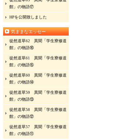
館」の物語⑰
HPを公開致しました
気ままなエッセー
徒然道草62 異聞「学生寮修道
館」の物語⑯
徒然道草61 異聞「学生寮修道
館」の物語⑮
徒然道草60 異聞「学生寮修道
館」の物語⑭
徒然道草59 異聞「学生寮修道
館」の物語⑬
徒然道草58 異聞「学生寮修道
館」の物語⑫
徒然道草57 異聞「学生寮修道
館」の物語⑪