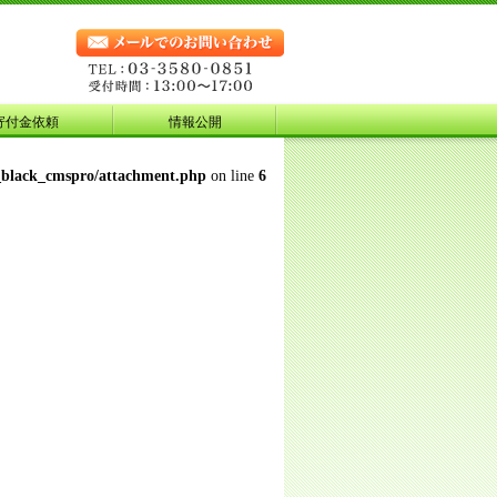
寄付金依頼
情報公開
_black_cmspro/attachment.php
on line
6