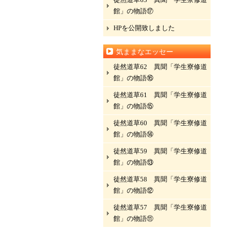
館」の物語⑰
HPを公開致しました
気ままなエッセー
徒然道草62 異聞「学生寮修道
館」の物語⑯
徒然道草61 異聞「学生寮修道
館」の物語⑮
徒然道草60 異聞「学生寮修道
館」の物語⑭
徒然道草59 異聞「学生寮修道
館」の物語⑬
徒然道草58 異聞「学生寮修道
館」の物語⑫
徒然道草57 異聞「学生寮修道
館」の物語⑪